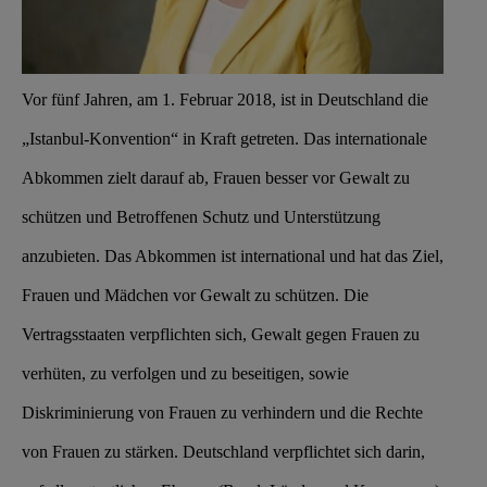
Vor fünf Jahren, am 1. Februar 2018, ist in Deutschland die
„Istanbul-Konvention“ in Kraft getreten. Das internationale
Abkommen zielt darauf ab, Frauen besser vor Gewalt zu
schützen und Betroffenen Schutz und Unterstützung
anzubieten
. Das Abkommen ist international und hat das Ziel,
Frauen und Mädchen vor Gewalt zu schützen. Die
Vertragsstaaten verpflichten sich, Gewalt gegen Frauen zu
verhüten, zu verfolgen und zu beseitigen, sowie
Diskriminierung von Frauen zu verhindern und die Rechte
von Frauen zu stärken. Deutschland verpflichtet sich darin,