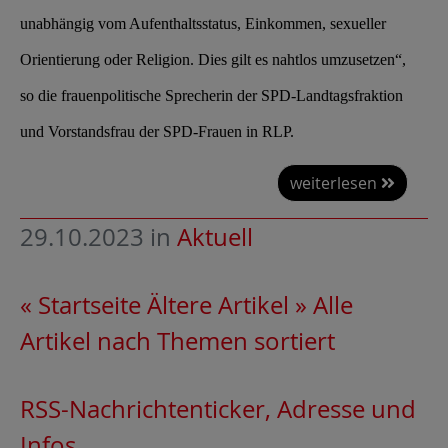
unabhängig vom Aufenthaltsstatus, Einkommen, sexueller
Orientierung oder Religion. Dies gilt es nahtlos umzusetzen“,
so die frauenpolitische Sprecherin der SPD-Landtagsfraktion
und Vorstandsfrau der SPD-Frauen in RLP.
weiterlesen
29.10.2023
in
Aktuell
« Startseite
Ältere Artikel »
Alle
Artikel nach Themen sortiert
RSS-Nachrichtenticker, Adresse und
Infos
.