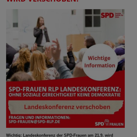
Wichtig: Landeskonferenz der SPD-Frauen am 21.9. wird