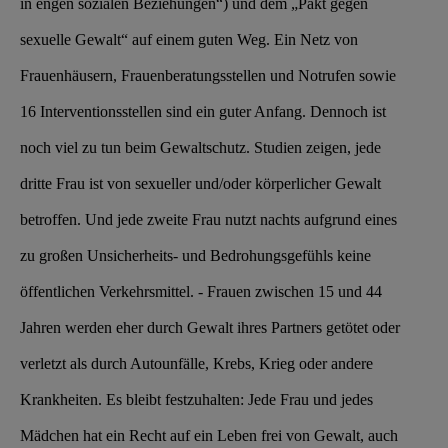
in engen sozialen Beziehungen“) und dem „Pakt gegen
sexuelle Gewalt“ auf einem guten Weg. Ein Netz von
Frauenhäusern, Frauenberatungsstellen und Notrufen sowie
16 Interventionsstellen sind ein guter Anfang. Dennoch ist
noch viel zu tun beim Gewaltschutz. Studien zeigen, jede
dritte Frau ist von sexueller und/oder körperlicher Gewalt
betroffen. Und jede zweite Frau nutzt nachts aufgrund eines
zu großen Unsicherheits- und Bedrohungsgefühls keine
öffentlichen Verkehrsmittel. - Frauen zwischen 15 und 44
Jahren werden eher durch Gewalt ihres Partners getötet oder
verletzt als durch Autounfälle, Krebs, Krieg oder andere
Krankheiten. Es bleibt festzuhalten: Jede Frau und jedes
Mädchen hat ein Recht auf ein Leben frei von Gewalt, auch