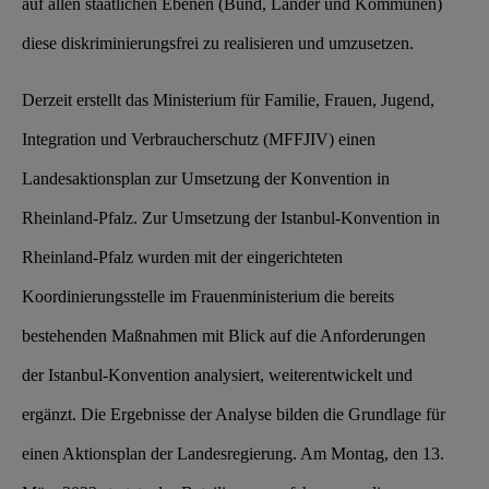
auf allen staatlichen Ebenen (Bund, Länder und Kommunen)
diese diskriminierungsfrei zu realisieren und umzusetzen.
Derzeit erstellt das Ministerium für Familie, Frauen, Jugend,
Integration und Verbraucherschutz (MFFJIV) einen
Landesaktionsplan zur Umsetzung der Konvention in
Rheinland-Pfalz.
Zur Umsetzung der Istanbul-Konvention in
Rheinland-Pfalz wurden mit der eingerichteten
Koordinierungsstelle im Frauenministerium die bereits
bestehenden Maßnahmen mit Blick auf die Anforderungen
der Istanbul-Konvention analysiert, weiterentwickelt und
ergänzt. Die Ergebnisse der Analyse bilden die Grundlage für
einen Aktionsplan der Landesregierung. Am Montag, den 13.