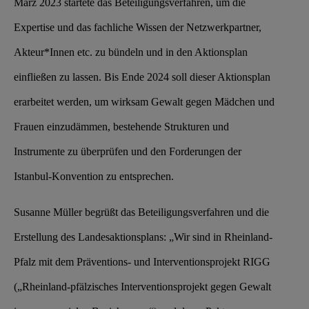
März 2023 startete das Beteiligungsverfahren, um die
Expertise und das fachliche Wissen der Netzwerkpartner,
Akteur*Innen etc. zu bündeln und in den Aktionsplan
einfließen zu lassen. Bis Ende 2024 soll dieser Aktionsplan
erarbeitet werden, um wirksam Gewalt gegen Mädchen und
Frauen einzudämmen, bestehende Strukturen und
Instrumente zu überprüfen und den Forderungen der
Istanbul-Konvention zu entsprechen.
Susanne Müller begrüßt das Beteiligungsverfahren und die
Erstellung des Landesaktionsplans: „Wir sind in Rheinland-
Pfalz mit dem Präventions- und Interventionsprojekt RIGG
(„Rheinland-pfälzisches Interventionsprojekt gegen Gewalt