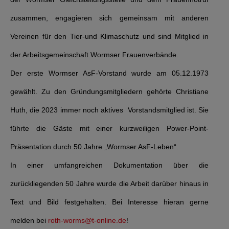
zusammen, engagieren sich gemeinsam mit anderen
Vereinen für den Tier-und Klimaschutz und sind Mitglied in
der Arbeitsgemeinschaft Wormser Frauenverbände.
Der erste Wormser AsF-Vorstand wurde am 05.12.1973
gewählt. Zu den Gründungsmitgliedern gehörte Christiane
Huth, die 2023 immer noch aktives Vorstandsmitglied ist. Sie
führte die Gäste mit einer kurzweiligen Power-Point-
Präsentation durch 50 Jahre „Wormser AsF-Leben“.
In einer umfangreichen Dokumentation über die
zurückliegenden 50 Jahre wurde die Arbeit darüber hinaus in
Text und Bild festgehalten. Bei Interesse hieran gerne
melden bei
roth-worms@t-online.de
!