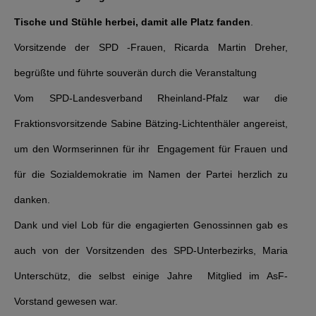
Tische und Stühle herbei, damit alle Platz fanden
.
Vorsitzende der SPD -Frauen, Ricarda Martin Dreher,
begrüßte und führte souverän durch die Veranstaltung
Vom SPD-Landesverband Rheinland-Pfalz war die
Fraktionsvorsitzende Sabine Bätzing-Lichtenthäler angereist,
um den Wormserinnen für ihr Engagement für Frauen und
für die Sozialdemokratie im Namen der Partei herzlich zu
danken.
Dank und viel Lob für die engagierten Genossinnen gab es
auch von der Vorsitzenden des SPD-Unterbezirks, Maria
Unterschütz, die selbst einige Jahre Mitglied im AsF-
Vorstand gewesen war.