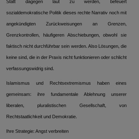
Statt dagegen laut zu werden, befeuert
sozialdemokratische Politik dieses rechte Narrativ noch mit
angekündigten Zurückweisungen an Grenzen,
Grenzkontrollen, häufigeren Abschiebungen, obwohl sie
faktisch nicht durchführbar sein werden. Also Lösungen, die
keine sind, die in der Praxis nicht funktionieren oder schlicht
verfassungswidrig sind.
Islamismus und Rechtsextremismus haben eines
gemeinsam: ihre fundamentale Ablehnung unserer
liberalen, pluralistischen Gesellschaft, von
Rechtstaatlichkeit und Demokratie.
Ihre Strategie: Angst verbreiten