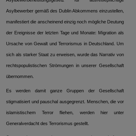
Asylbewerber gemäß des Dublin Abkommens einzustellen,
manifestiert die anscheinend einzig noch mögliche Deutung
der Ereignisse der letzten Tage und Monate: Migration als
Ursache von Gewalt und Terrorismus in Deutschland. Um
sich als starker Staat zu erweisen, wurde das Narrativ von
rechtspopulistischen Strömungen in unserer Gesellschaft
übernommen.
Es werden damit ganze Gruppen der Gesellschaft
stigmatisiert und pauschal ausgegrenzt. Menschen, die vor
islamistischem Terror fliehen, werden hier unter
Generalverdacht des Terrorismus gestellt.