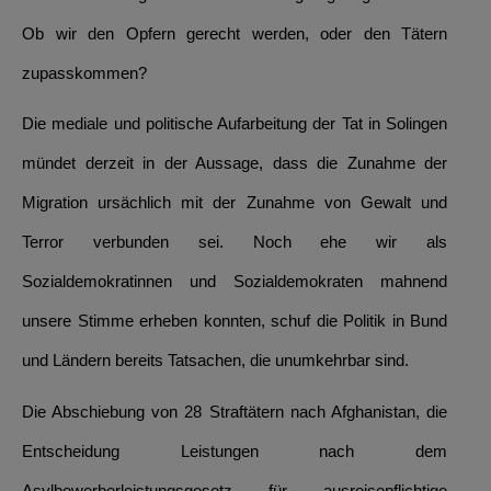
Ob wir den Opfern gerecht werden, oder den Tätern
zupasskommen?
Die mediale und politische Aufarbeitung der Tat in Solingen
mündet derzeit in der Aussage, dass die Zunahme der
Migration ursächlich mit der Zunahme von Gewalt und
Terror verbunden sei. Noch ehe wir als
Sozialdemokratinnen und Sozialdemokraten mahnend
unsere Stimme erheben konnten, schuf die Politik in Bund
und Ländern bereits Tatsachen, die unumkehrbar sind.
Die Abschiebung von 28 Straftätern nach Afghanistan, die
Entscheidung Leistungen nach dem
Asylbewerberleistungsgesetz für ausreisepflichtige