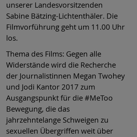
unserer Landesvorsitzenden
Sabine Bätzing-Lichtenthäler. Die
Filmvorführung geht um 11.00 Uhr
los.
Thema des Films: Gegen alle
Widerstände wird die Recherche
der Journalistinnen Megan Twohey
und Jodi Kantor 2017 zum
Ausgangspunkt für die #MeToo
Bewegung, die das
jahrzehntelange Schweigen zu
sexuellen Übergriffen weit über