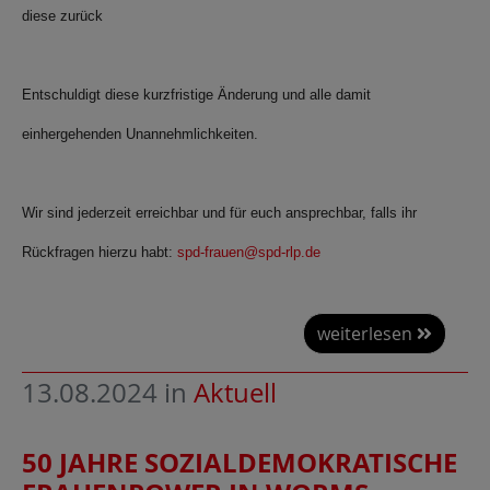
diese zurück
Entschuldigt diese kurzfristige Änderung und alle damit
einhergehenden Unannehmlichkeiten.
Wir sind jederzeit erreichbar und für euch ansprechbar, falls ihr
Rückfragen hierzu habt:
spd-frauen@spd-rlp.de
weiterlesen
13.08.2024
in
Aktuell
50 JAHRE SOZIALDEMOKRATISCHE