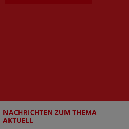
NACHRICHTEN ZUM THEMA
AKTUELL