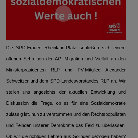
Die SPD-Frauen Rheinland-Pfalz schließen sich einem
offenen Schreiben der AG Migration und Vielfalt an den
Ministerpräsidenten RLP und PV-Mitglied Alexander
Schweitzer und dem SPD-Landesvorstandes RLP an. Wir
stellen uns angesichts der aktuellen Entwicklung und
Diskussion die Frage, ob es für eine Sozialdemokratie
zulässig ist, nun zu verstummen und den Rechtspopulisten
und Feinden unserer Demokratie das Feld zu überlassen.
Ob wir die richtigen Lehren aus Solingen gezogen haben?