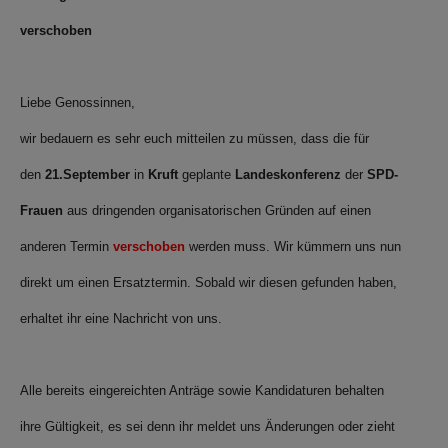
verschoben
Liebe Genossinnen,
wir bedauern es sehr euch mitteilen zu müssen, dass die für
den
21.September
in
Kruft
geplante
Landeskonferenz
der
SPD-
Frauen
aus dringenden organisatorischen Gründen auf einen
anderen Termin
verschoben
werden muss. Wir kümmern uns nun
direkt um einen Ersatztermin. Sobald wir diesen gefunden haben,
erhaltet ihr eine Nachricht von uns.
Alle bereits eingereichten Anträge sowie Kandidaturen behalten
ihre Gültigkeit, es sei denn ihr meldet uns Änderungen oder zieht