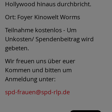
Hollywood hinaus durchbricht.
Ort: Foyer Kinowelt Worms
Teilnahme kostenlos - Um
Unkosten/ Spendenbeitrag wird
gebeten.
Wir freuen uns über euer
Kommen und bitten um
Anmeldung unter:
spd-frauen@spd-rlp.de