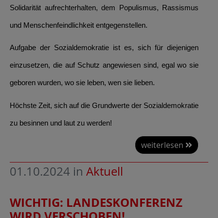
Solidarität aufrechterhalten, dem Populismus, Rassismus
und Menschenfeindlichkeit entgegenstellen.
Aufgabe der Sozialdemokratie ist es, sich für diejenigen
einzusetzen, die auf Schutz angewiesen sind, egal wo sie
geboren wurden, wo sie leben, wen sie lieben.
Höchste Zeit, sich auf die Grundwerte der Sozialdemokratie
zu besinnen und laut zu werden!
weiterlesen
01.10.2024
in
Aktuell
WICHTIG: LANDESKONFERENZ
WIRD VERSCHOBEN!