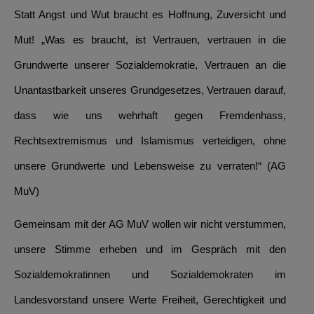
Statt Angst und Wut braucht es Hoffnung, Zuversicht und
Mut! „Was es braucht, ist Vertrauen, vertrauen in die
Grundwerte unserer Sozialdemokratie, Vertrauen an die
Unantastbarkeit unseres Grundgesetzes, Vertrauen darauf,
dass wie uns wehrhaft gegen Fremdenhass,
Rechtsextremismus und Islamismus verteidigen, ohne
unsere Grundwerte und Lebensweise zu verraten!“ (AG
MuV)
Gemeinsam mit der AG MuV wollen wir nicht verstummen,
unsere Stimme erheben und im Gespräch mit den
Sozialdemokratinnen und Sozialdemokraten im
Landesvorstand unsere Werte Freiheit, Gerechtigkeit und