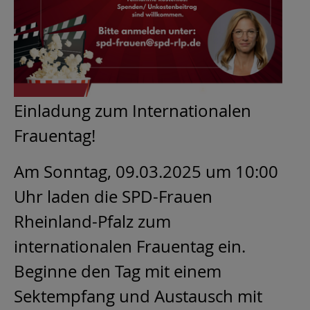
Einladung zum Internationalen
Frauentag!
Am Sonntag, 09.03.2025 um 10:00
Uhr laden die SPD-Frauen
Rheinland-Pfalz zum
internationalen Frauentag ein.
Beginne den Tag mit einem
Sektempfang und Austausch mit